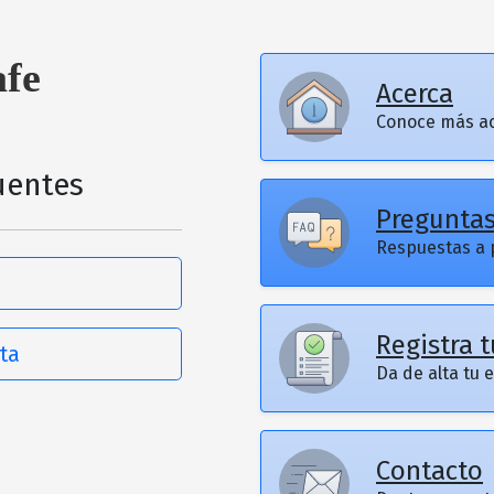
Acerca
Conoce más ac
uentes
Preguntas
Respuestas a 
n
Registra 
ta
Da de alta tu 
Contacto