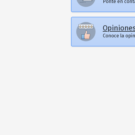
Ponte en cont
Opinione
Conoce la opin